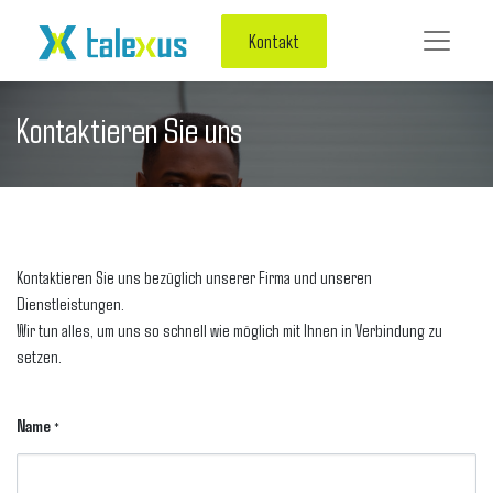
Kontakt
Kontaktieren Sie uns
Kontaktieren Sie uns bezüglich unserer Firma und unseren
Dienstleistungen.
Wir tun alles, um uns so schnell wie möglich mit Ihnen in Verbindung zu
setzen.
Name
*