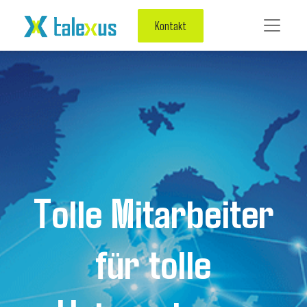
Kontakt
Tolle Mitarbeiter
für tolle