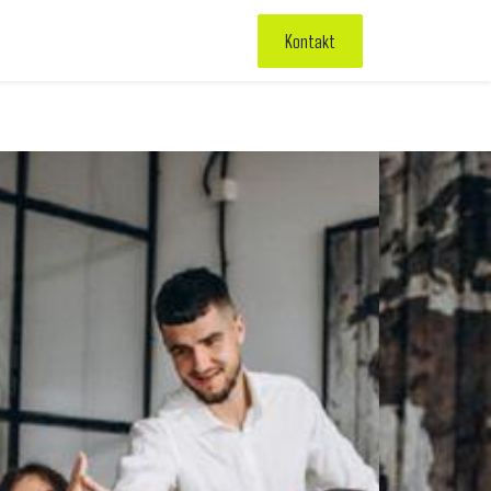
Kontakt