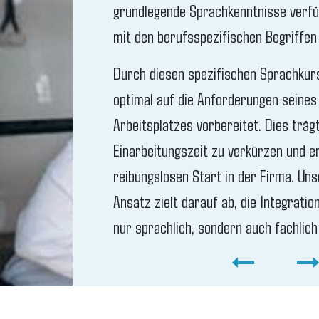
grundlegende Sprachkenntnisse verfü
mit den berufsspezifischen Begriffen 
Durch diesen spezifischen Sprachkurs
optimal auf die Anforderungen seines
Arbeitsplatzes vorbereitet. Dies trägt
Einarbeitungszeit zu verkürzen und e
reibungslosen Start in der Firma. Uns
Ansatz zielt darauf ab, die Integratio
nur sprachlich, sondern auch fachlich