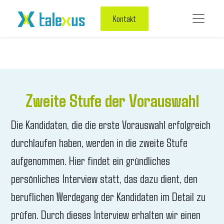
Kontakt
Zweite Stufe der Vorauswahl
Die Kandidaten, die die erste Vorauswahl erfolgreich
durchlaufen haben, werden in die zweite Stufe
aufgenommen. Hier findet ein gründliches
persönliches Interview statt, das dazu dient, den
beruflichen Werdegang der Kandidaten im Detail zu
prüfen. Durch dieses Interview erhalten wir einen