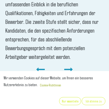
umfassenden Einblick in die beruflichen
Qualifikationen, Fähigkeiten und Erfahrungen der
Bewerber. Die zweite Stufe stellt sicher, dass nur
Kandidaten, die den spezifischen Anforderungen
entsprechen, für das abschließende
Bewerbungsgespräch mit dem potenziellen
Arbeitgeber weitergeleitet werden.
Wir verwenden Cookies auf dieser Website, um Ihnen ein besseres
Nutzererlebnis zu bieten.
Cookie-Richtlinien
Nur essentielle
Ich stimme zu